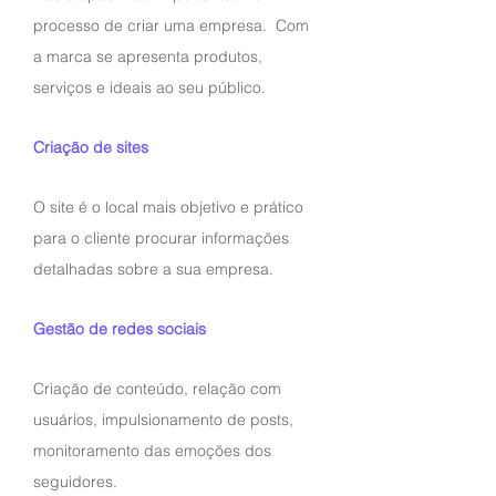
processo de criar uma empresa. Com
a marca se apresenta produtos,
serviços e ideais ao seu público.
Criação de sites
O site é o local mais objetivo e prático
para o cliente procurar informações
detalhadas sobre a sua empresa.
Gestão de redes sociais
Criação de conteúdo, relação com
usuários, impulsionamento de posts,
monitoramento das emoções dos
seguidores.