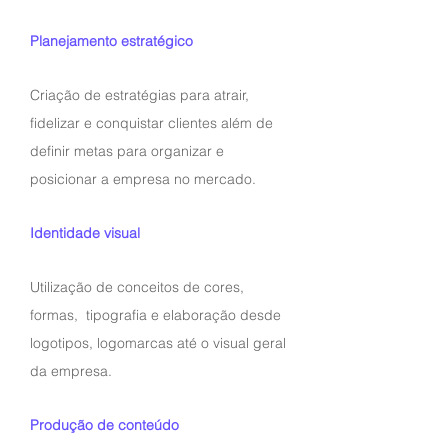
Planejamento estratégico
Criação de estratégias para atrair,
fidelizar e conquistar clientes além de
definir metas para organizar e
posicionar a empresa no mercado.
Identidade visual
Utilização de conceitos de cores,
formas, tipografia e elaboração desde
logotipos, logomarcas até o visual geral
da empresa.
Produção de conteúdo